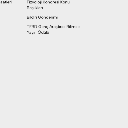
aatleri
Fizyoloji Kongresi Konu
Başlıkları
Bildiri Gönderimi
TFBD Genç Araştırıcı Bilimsel
Yayın Ödülü