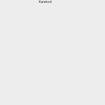
Karekod