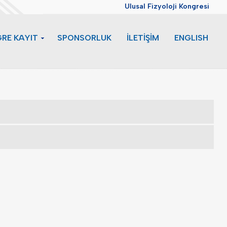
Ulusal Fizyoloji Kongresi
RE KAYIT
SPONSORLUK
İLETİŞİM
ENGLISH