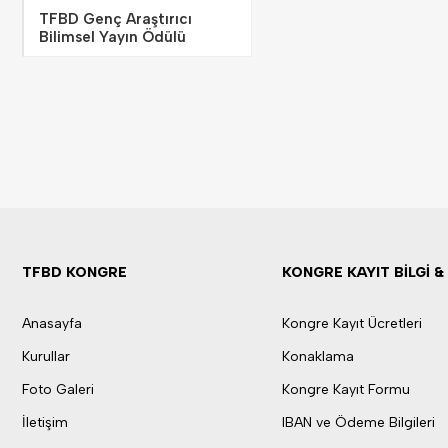
TFBD Genç Araştırıcı
Bilimsel Yayın Ödülü
TFBD KONGRE
KONGRE KAYIT BİLGİ 
Anasayfa
Kongre Kayıt Ücretleri
Kurullar
Konaklama
Foto Galeri
Kongre Kayıt Formu
İletişim
IBAN ve Ödeme Bilgileri