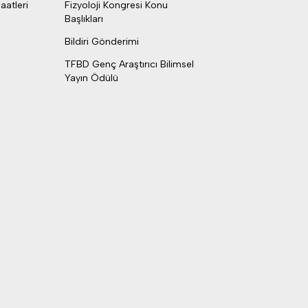
aatleri
Fizyoloji Kongresi Konu
Başlıkları
Bildiri Gönderimi
TFBD Genç Araştırıcı Bilimsel
Yayın Ödülü