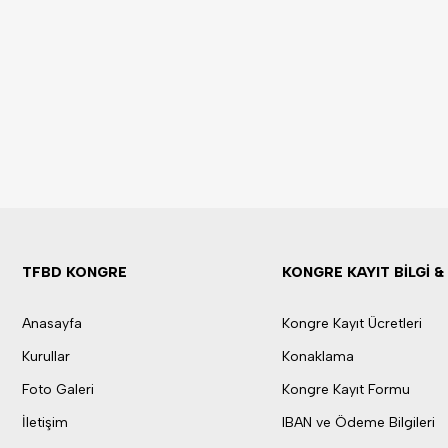
TFBD KONGRE
KONGRE KAYIT BİLGİ 
Anasayfa
Kongre Kayıt Ücretleri
Kurullar
Konaklama
Foto Galeri
Kongre Kayıt Formu
İletişim
IBAN ve Ödeme Bilgileri