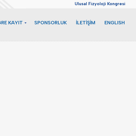
Ulusal Fizyoloji Kongresi
RE KAYIT
SPONSORLUK
İLETİŞİM
ENGLISH